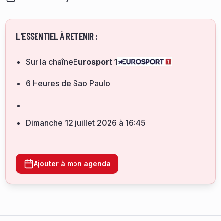
L'ESSENTIEL À RETENIR :
Sur la chaîne
Eurosport 1
6 Heures de Sao Paulo
dimanche 12 juillet 2026 à 16:45
Ajouter à mon agenda