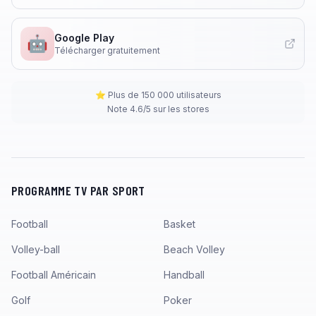
Google Play
🤖
Télécharger gratuitement
⭐ Plus de 150 000 utilisateurs
Note 4.6/5 sur les stores
PROGRAMME TV PAR SPORT
Football
Basket
Volley-ball
Beach Volley
Football Américain
Handball
Golf
Poker