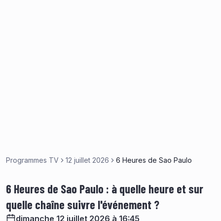
Programmes TV
12 juillet 2026
6 Heures de Sao Paulo
6 Heures de Sao Paulo : à quelle heure et sur
quelle chaîne suivre l'événement ?
dimanche 12 juillet 2026 à 16:45