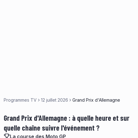
Programmes TV
12 juillet 2026
Grand Prix d'Allemagne
Grand Prix d'Allemagne : à quelle heure et sur
quelle chaîne suivre l'événement ?
La course des Moto GP