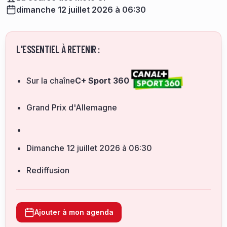
dimanche 12 juillet 2026 à 06:30
L'ESSENTIEL À RETENIR :
Sur la chaîne
C+ Sport 360
Grand Prix d'Allemagne
dimanche 12 juillet 2026 à 06:30
Rediffusion
Ajouter à mon agenda