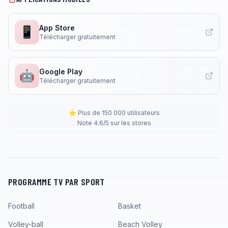
App Store
📱
Télécharger gratuitement
Google Play
🤖
Télécharger gratuitement
⭐ Plus de 150 000 utilisateurs
Note 4.6/5 sur les stores
PROGRAMME TV PAR SPORT
Football
Basket
Volley-ball
Beach Volley