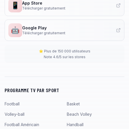
App Store
📱
Télécharger gratuitement
Google Play
🤖
Télécharger gratuitement
⭐ Plus de 150 000 utilisateurs
Note 4.6/5 sur les stores
PROGRAMME TV PAR SPORT
Football
Basket
Volley-ball
Beach Volley
Football Américain
Handball