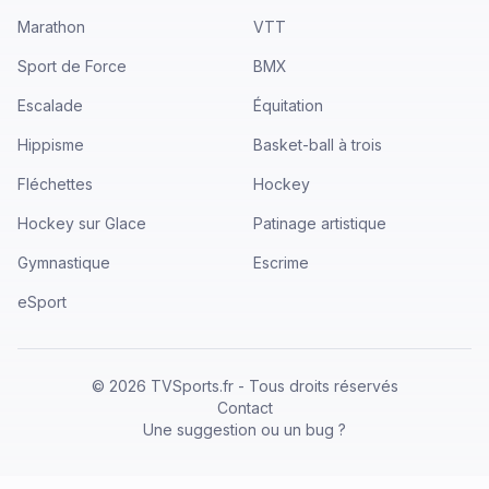
Marathon
VTT
Sport de Force
BMX
Escalade
Équitation
Hippisme
Basket-ball à trois
Fléchettes
Hockey
Hockey sur Glace
Patinage artistique
Gymnastique
Escrime
eSport
©
2026
TVSports.fr - Tous droits réservés
Contact
Une suggestion ou un bug ?