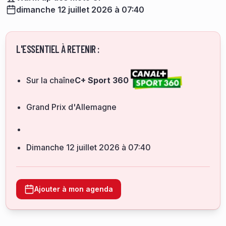
dimanche 12 juillet 2026 à 07:40
L'ESSENTIEL À RETENIR :
Sur la chaîne
C+ Sport 360
Grand Prix d'Allemagne
dimanche 12 juillet 2026 à 07:40
Ajouter à mon agenda