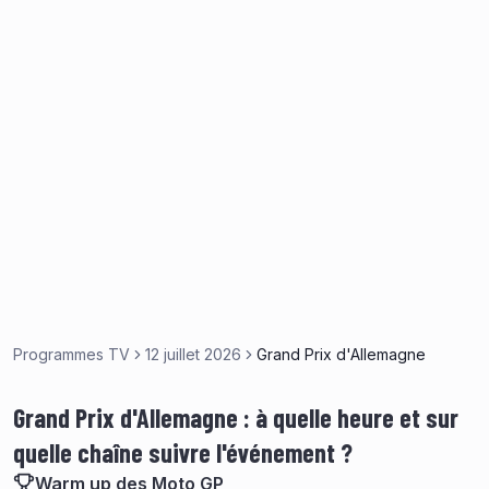
Programmes TV
12 juillet 2026
Grand Prix d'Allemagne
Grand Prix d'Allemagne : à quelle heure et sur
quelle chaîne suivre l'événement ?
Warm up des Moto GP