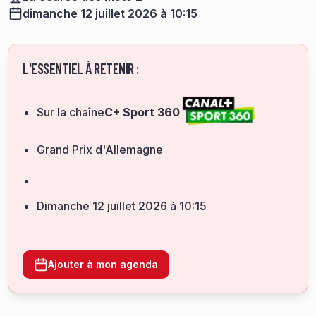
dimanche 12 juillet 2026 à 10:15
L'ESSENTIEL À RETENIR :
Sur la chaîne
C+ Sport 360
Grand Prix d'Allemagne
dimanche 12 juillet 2026 à 10:15
Ajouter à mon agenda