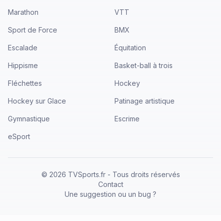
Marathon
VTT
Sport de Force
BMX
Escalade
Équitation
Hippisme
Basket-ball à trois
Fléchettes
Hockey
Hockey sur Glace
Patinage artistique
Gymnastique
Escrime
eSport
©
2026
TVSports.fr - Tous droits réservés
Contact
Une suggestion ou un bug ?