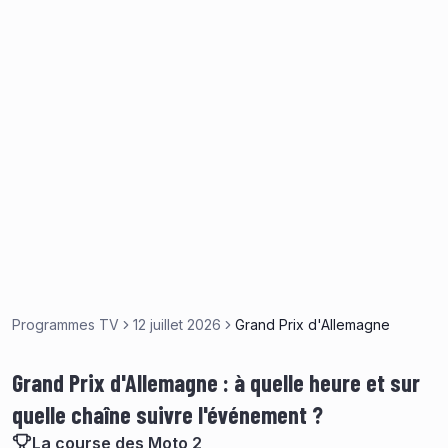
Programmes TV
12 juillet 2026
Grand Prix d'Allemagne
Grand Prix d'Allemagne : à quelle heure et sur
quelle chaîne suivre l'événement ?
La course des Moto 2