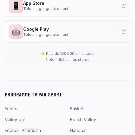
App Store
📱
Télécharger gratuitement
Google Play
🤖
Télécharger gratuitement
⭐ Plus de 150 000 utilisateurs
Note 4.6/5 sur les stores
PROGRAMME TV PAR SPORT
Football
Basket
Volley-ball
Beach Volley
Football Américain
Handball