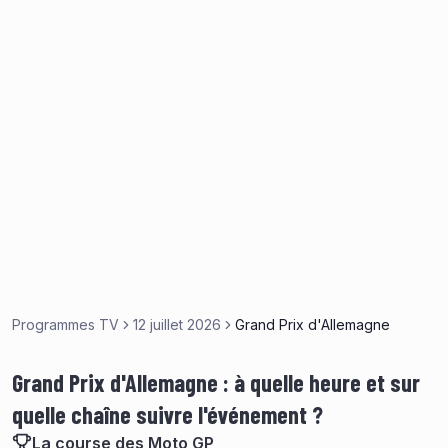
Programmes TV
12 juillet 2026
Grand Prix d'Allemagne
Grand Prix d'Allemagne : à quelle heure et sur
quelle chaîne suivre l'événement ?
La course des Moto GP