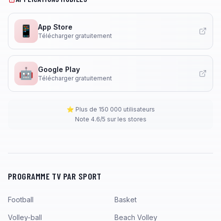
App Store
📱
Télécharger gratuitement
Google Play
🤖
Télécharger gratuitement
⭐ Plus de 150 000 utilisateurs
Note 4.6/5 sur les stores
PROGRAMME TV PAR SPORT
Football
Basket
Volley-ball
Beach Volley