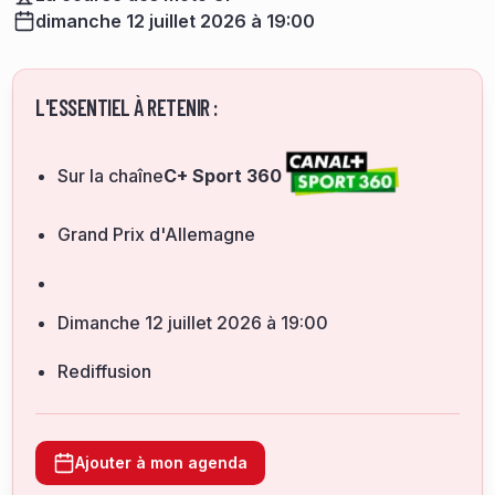
dimanche 12 juillet 2026 à 19:00
L'ESSENTIEL À RETENIR :
Sur la chaîne
C+ Sport 360
Grand Prix d'Allemagne
dimanche 12 juillet 2026 à 19:00
Rediffusion
Ajouter à mon agenda