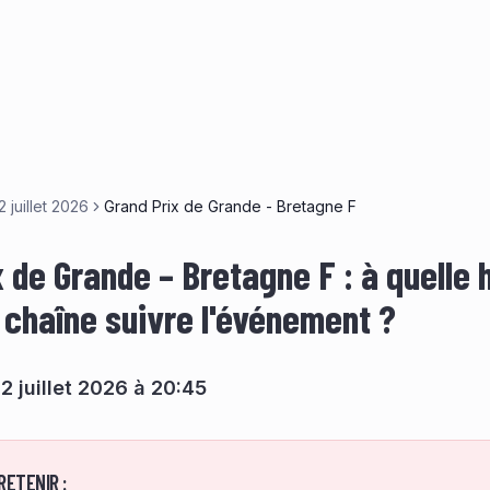
2 juillet 2026
Grand Prix de Grande - Bretagne F
 de Grande – Bretagne F : à quelle 
e chaîne suivre l'événement ?
 juillet 2026 à 20:45
RETENIR :