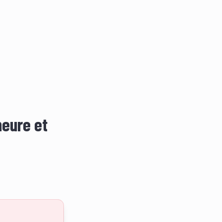
heure et