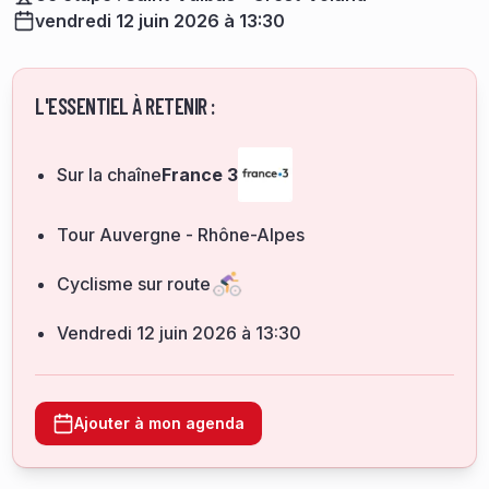
vendredi 12 juin 2026 à 13:30
L'ESSENTIEL À RETENIR :
Sur la chaîne
France 3
Tour Auvergne - Rhône-Alpes
Cyclisme sur route
vendredi 12 juin 2026 à 13:30
Ajouter à mon agenda