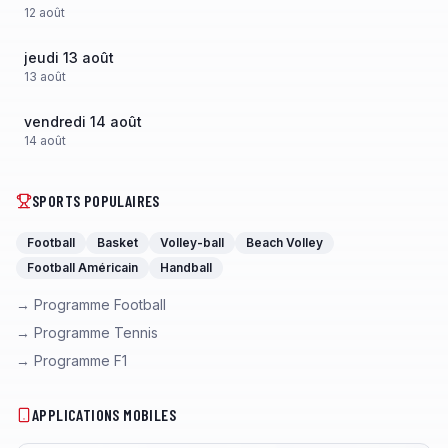
12
août
jeudi 13 août
13
août
vendredi 14 août
14
août
SPORTS POPULAIRES
Football
Basket
Volley-ball
Beach Volley
Football Américain
Handball
→ Programme Football
→ Programme Tennis
→ Programme F1
APPLICATIONS MOBILES