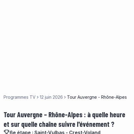
Programmes TV
12 juin 2026
Tour Auvergne - Rhône-Alpes
Tour Auvergne – Rhône-Alpes : à quelle heure
et sur quelle chaîne suivre l'événement ?
6e étape : Saint-Vulbas - Crest-Voland