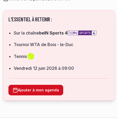
L'ESSENTIEL À RETENIR :
Sur la chaîne
beIN Sports 4
Tournoi WTA de Bois - le-Duc
Tennis
vendredi 12 juin 2026 à 09:00
Ajouter à mon agenda