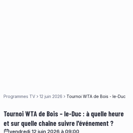
Programmes TV
12 juin 2026
Tournoi WTA de Bois - le-Duc
Tournoi WTA de Bois – le-Duc : à quelle heure
et sur quelle chaîne suivre l'événement ?
vendredi 12 juin 2026 à 09:00