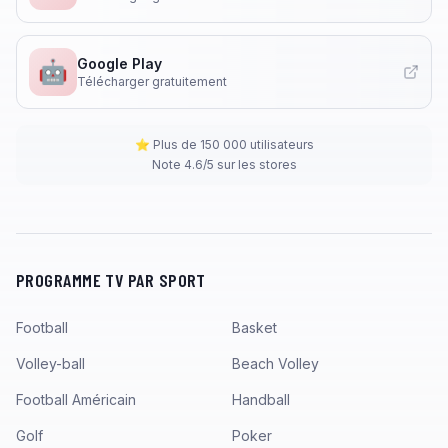
Google Play
🤖
Télécharger gratuitement
⭐ Plus de 150 000 utilisateurs
Note 4.6/5 sur les stores
PROGRAMME TV PAR SPORT
Football
Basket
Volley-ball
Beach Volley
Football Américain
Handball
Golf
Poker