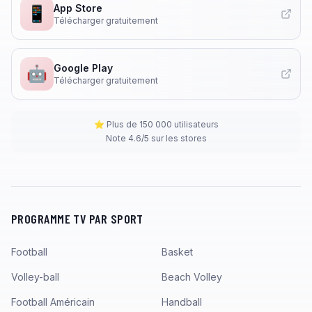
App Store
📱
Télécharger gratuitement
Google Play
🤖
Télécharger gratuitement
⭐ Plus de 150 000 utilisateurs
Note 4.6/5 sur les stores
PROGRAMME TV PAR SPORT
Football
Basket
Volley-ball
Beach Volley
Football Américain
Handball