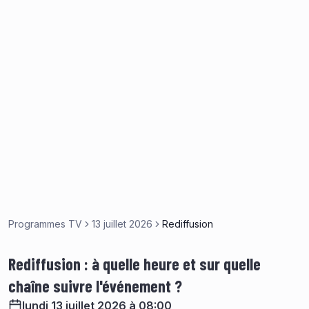
Programmes TV
13 juillet 2026
Rediffusion
Rediffusion : à quelle heure et sur quelle
chaîne suivre l'événement ?
lundi 13 juillet 2026 à 08:00