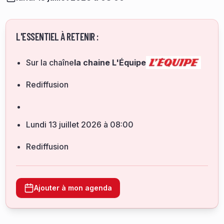
L'ESSENTIEL À RETENIR :
Sur la chaîne
la chaine L'Équipe
Rediffusion
lundi 13 juillet 2026 à 08:00
Rediffusion
Ajouter à mon agenda