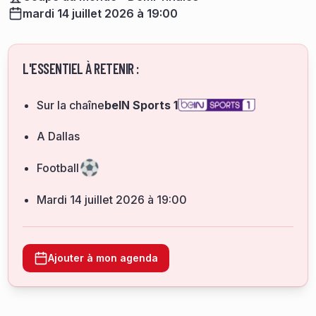
mardi 14 juillet 2026 à 19:00
L'ESSENTIEL À RETENIR :
Sur la chaîne
beIN Sports 1
A Dallas
Football
mardi 14 juillet 2026 à 19:00
Ajouter à mon agenda