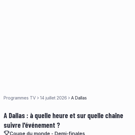
Programmes TV
14 juillet 2026
A Dallas
A Dallas : à quelle heure et sur quelle chaîne
suivre l'événement ?
Coupe du monde - Demi-finales