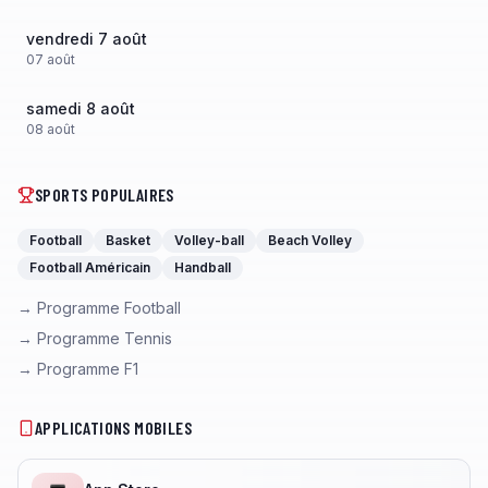
vendredi 7 août
07
août
samedi 8 août
08
août
SPORTS POPULAIRES
Football
Basket
Volley-ball
Beach Volley
Football Américain
Handball
→ Programme Football
→ Programme Tennis
→ Programme F1
APPLICATIONS MOBILES