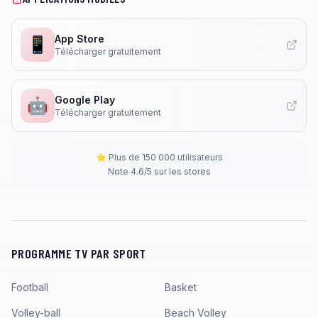
App Store
📱
Télécharger gratuitement
Google Play
🤖
Télécharger gratuitement
⭐ Plus de 150 000 utilisateurs
Note 4.6/5 sur les stores
PROGRAMME TV PAR SPORT
Football
Basket
Volley-ball
Beach Volley