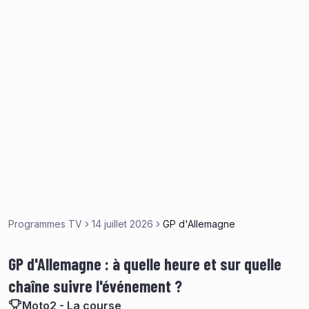
Programmes TV
14 juillet 2026
GP d'Allemagne
GP d'Allemagne : à quelle heure et sur quelle
chaîne suivre l'événement ?
Moto2 - La course