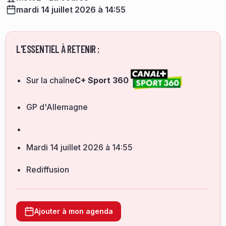
mardi 14 juillet 2026 à 14:55
L'ESSENTIEL À RETENIR :
Sur la chaîne
C+ Sport 360
GP d'Allemagne
mardi 14 juillet 2026 à 14:55
Rediffusion
Ajouter à mon agenda