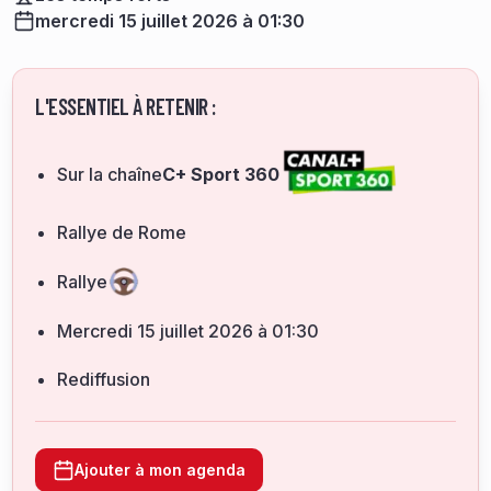
mercredi 15 juillet 2026 à 01:30
L'ESSENTIEL À RETENIR :
Sur la chaîne
C+ Sport 360
Rallye de Rome
Rallye
mercredi 15 juillet 2026 à 01:30
Rediffusion
Ajouter à mon agenda