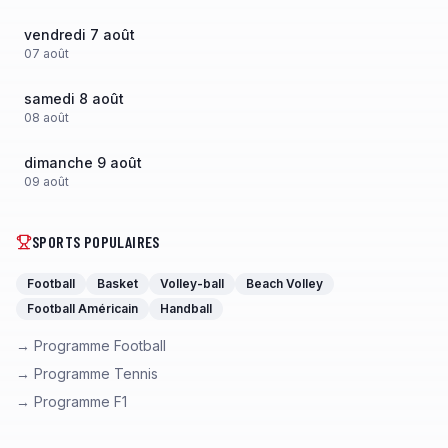
vendredi 7 août
07
août
samedi 8 août
08
août
dimanche 9 août
09
août
SPORTS POPULAIRES
Football
Basket
Volley-ball
Beach Volley
Football Américain
Handball
→ Programme Football
→ Programme Tennis
→ Programme F1