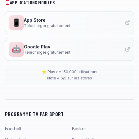
APPLICATIONS MOBILES
App Store
📱
Télécharger gratuitement
Google Play
🤖
Télécharger gratuitement
⭐ Plus de 150 000 utilisateurs
Note 4.6/5 sur les stores
PROGRAMME TV PAR SPORT
Football
Basket