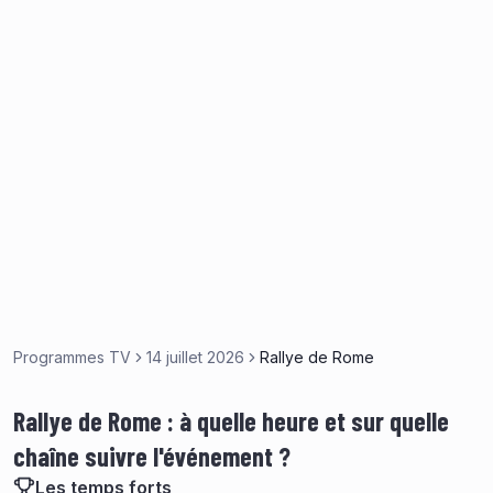
Programmes TV
14 juillet 2026
Rallye de Rome
Rallye de Rome : à quelle heure et sur quelle
chaîne suivre l'événement ?
Les temps forts