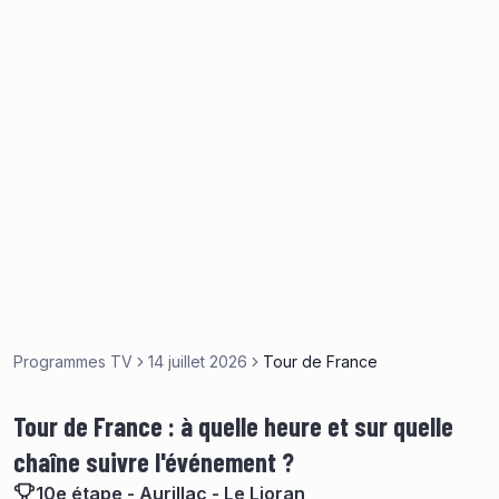
Programmes TV
14 juillet 2026
Tour de France
Tour de France : à quelle heure et sur quelle
chaîne suivre l'événement ?
10e étape - Aurillac - Le Lioran