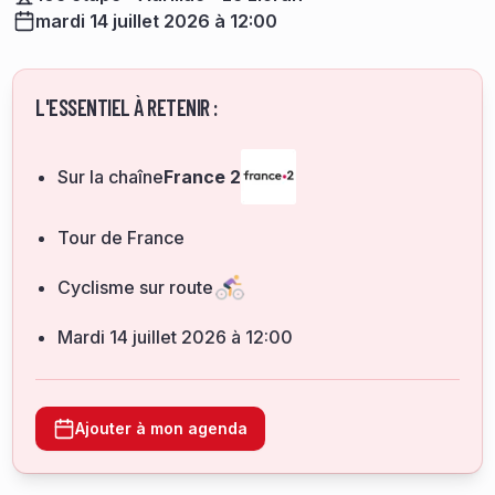
mardi 14 juillet 2026 à 12:00
L'ESSENTIEL À RETENIR :
Sur la chaîne
France 2
Tour de France
Cyclisme sur route
mardi 14 juillet 2026 à 12:00
Ajouter à mon agenda