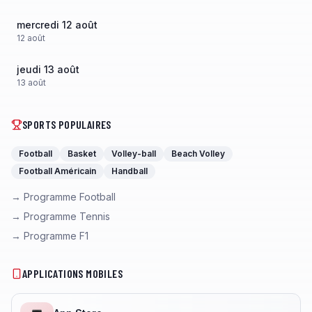
mercredi 12 août
12
août
jeudi 13 août
13
août
SPORTS POPULAIRES
Football
Basket
Volley-ball
Beach Volley
Football Américain
Handball
→ Programme Football
→ Programme Tennis
→ Programme F1
APPLICATIONS MOBILES