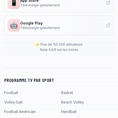
App Store
📱
Télécharger gratuitement
Google Play
🤖
Télécharger gratuitement
⭐ Plus de 150 000 utilisateurs
Note 4.6/5 sur les stores
PROGRAMME TV PAR SPORT
Football
Basket
Volley-ball
Beach Volley
Football Américain
Handball