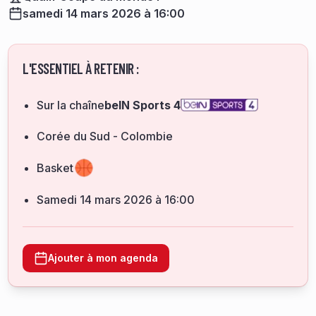
samedi 14 mars 2026 à 16:00
L'ESSENTIEL À RETENIR :
Sur la chaîne
beIN Sports 4
Corée du Sud - Colombie
Basket
samedi 14 mars 2026 à 16:00
Ajouter à mon agenda