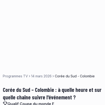
Programmes TV
14 mars 2026
Corée du Sud - Colombie
Corée du Sud – Colombie : à quelle heure et sur
quelle chaîne suivre l'événement ?
Qualif Coupe du monde F