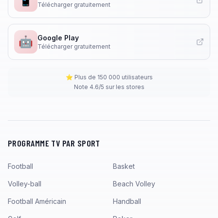
Télécharger gratuitement
Google Play
🤖
Télécharger gratuitement
⭐ Plus de 150 000 utilisateurs
Note 4.6/5 sur les stores
PROGRAMME TV PAR SPORT
Football
Basket
Volley-ball
Beach Volley
Football Américain
Handball