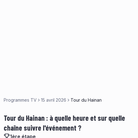
Programmes TV
15 avril 2026
Tour du Hainan
Tour du Hainan : à quelle heure et sur quelle
chaîne suivre l'événement ?
1ère étape