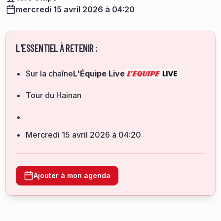
mercredi 15 avril 2026 à 04:20
L'ESSENTIEL À RETENIR :
Sur la chaîne
L'Équipe Live
Tour du Hainan
mercredi 15 avril 2026 à 04:20
Ajouter à mon agenda