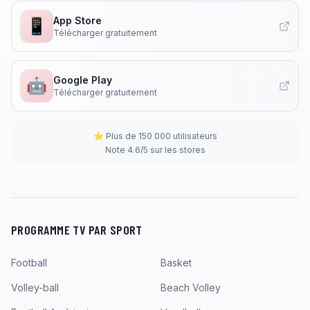
App Store
📱
Télécharger gratuitement
Google Play
🤖
Télécharger gratuitement
⭐ Plus de 150 000 utilisateurs
Note 4.6/5 sur les stores
PROGRAMME TV PAR SPORT
Football
Basket
Volley-ball
Beach Volley