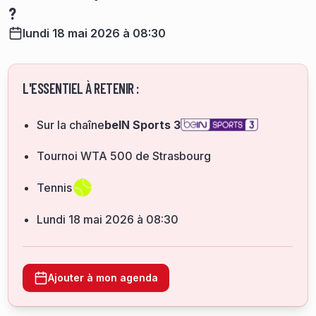
?
lundi 18 mai 2026 à 08:30
L'ESSENTIEL À RETENIR :
Sur la chaîne
beIN Sports 3
Tournoi WTA 500 de Strasbourg
Tennis
lundi 18 mai 2026 à 08:30
Ajouter à mon agenda