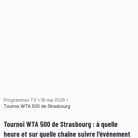
Programmes TV
18 mai 2026
Tournoi WTA 500 de Strasbourg
Tournoi WTA 500 de Strasbourg : à quelle
heure et sur quelle chaîne suivre l'événement