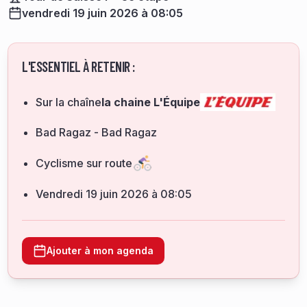
vendredi 19 juin 2026 à 08:05
L'ESSENTIEL À RETENIR :
Sur la chaîne
la chaine L'Équipe
Bad Ragaz - Bad Ragaz
Cyclisme sur route
vendredi 19 juin 2026 à 08:05
Ajouter à mon agenda