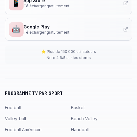
App Store
📱
Télécharger gratuitement
Google Play
🤖
Télécharger gratuitement
⭐ Plus de 150 000 utilisateurs
Note 4.6/5 sur les stores
PROGRAMME TV PAR SPORT
Football
Basket
Volley-ball
Beach Volley
Football Américain
Handball