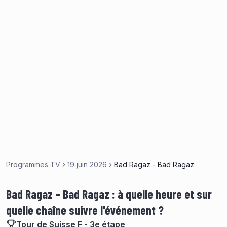
Programmes TV
19 juin 2026
Bad Ragaz - Bad Ragaz
Bad Ragaz – Bad Ragaz : à quelle heure et sur
quelle chaîne suivre l'événement ?
Tour de Suisse F - 3e étape