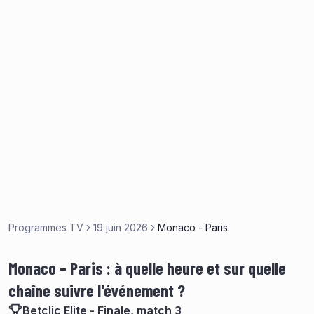
Programmes TV
19 juin 2026
Monaco - Paris
Monaco – Paris : à quelle heure et sur quelle
chaîne suivre l'événement ?
Betclic Elite - Finale, match 3