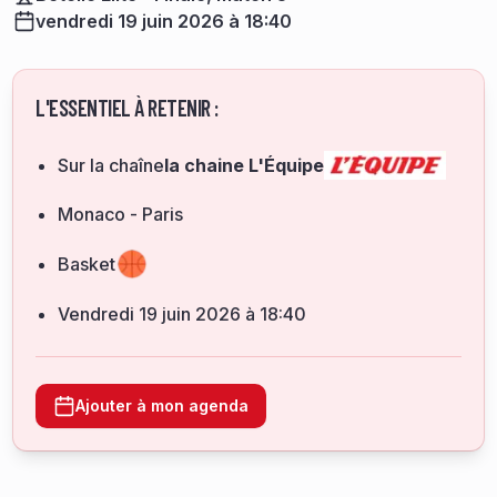
vendredi 19 juin 2026 à 18:40
L'ESSENTIEL À RETENIR :
Sur la chaîne
la chaine L'Équipe
Monaco - Paris
Basket
vendredi 19 juin 2026 à 18:40
Ajouter à mon agenda