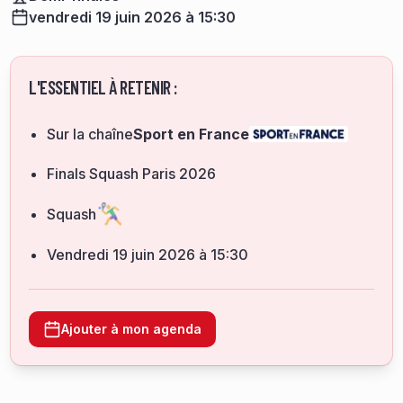
vendredi 19 juin 2026 à 15:30
L'ESSENTIEL À RETENIR :
Sur la chaîne
Sport en France
Finals Squash Paris 2026
Squash
vendredi 19 juin 2026 à 15:30
Ajouter à mon agenda