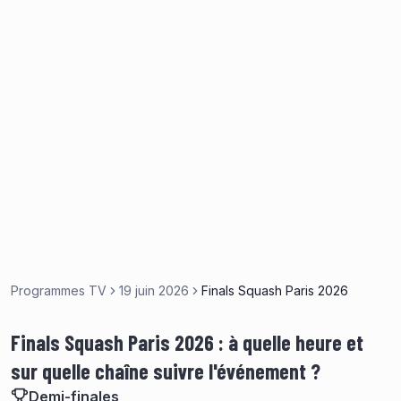
Programmes TV
19 juin 2026
Finals Squash Paris 2026
Finals Squash Paris 2026 : à quelle heure et
sur quelle chaîne suivre l'événement ?
Demi-finales