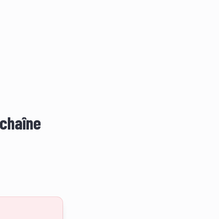
 chaîne