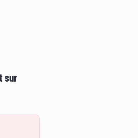
t sur