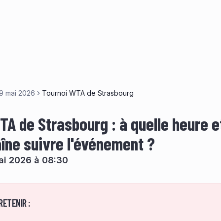
19 mai 2026
Tournoi WTA de Strasbourg
TA de Strasbourg : à quelle heure e
aîne suivre l'événement ?
ai 2026 à 08:30
RETENIR :