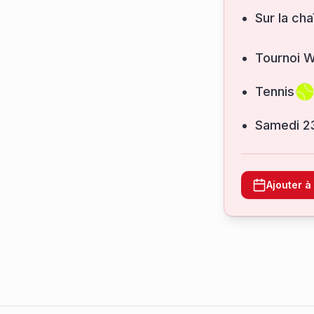
Sur la cha
Tournoi 
Tennis
samedi 2
Ajouter 