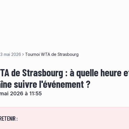
23 mai 2026
Tournoi WTA de Strasbourg
TA de Strasbourg : à quelle heure e
aîne suivre l'événement ?
mai 2026 à 11:55
RETENIR :