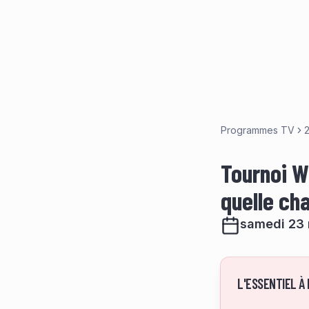
Programmes TV
Tournoi W
quelle ch
samedi 23 
L'ESSENTIEL À 