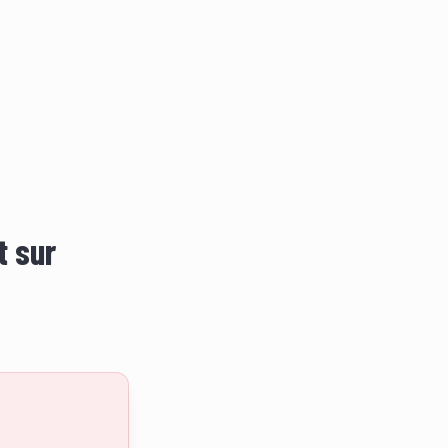
t sur