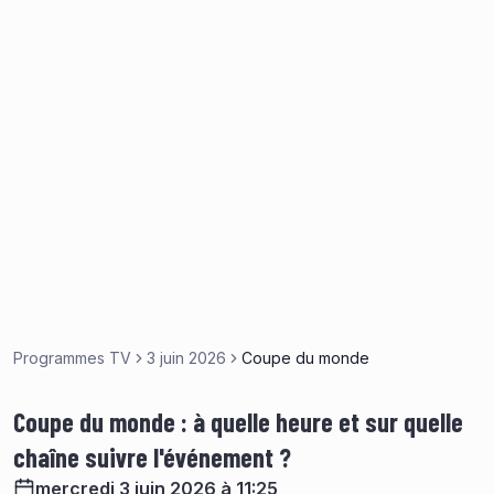
Programmes TV
3 juin 2026
Coupe du monde
Coupe du monde : à quelle heure et sur quelle
chaîne suivre l'événement ?
mercredi 3 juin 2026 à 11:25