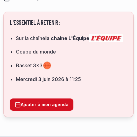
L'ESSENTIEL À RETENIR :
Sur la chaîne
la chaine L'Équipe
Coupe du monde
Basket 3x3
mercredi 3 juin 2026 à 11:25
Ajouter à mon agenda