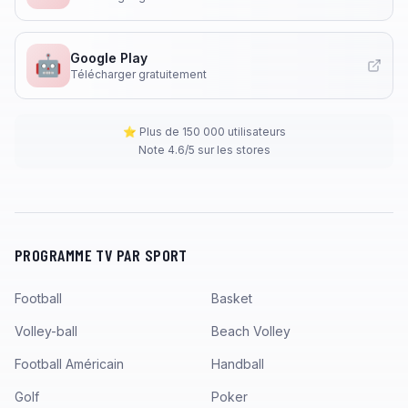
Google Play
🤖
Télécharger gratuitement
⭐ Plus de 150 000 utilisateurs
Note 4.6/5 sur les stores
PROGRAMME TV PAR SPORT
Football
Basket
Volley-ball
Beach Volley
Football Américain
Handball
Golf
Poker