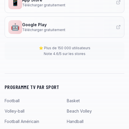
📱
Télécharger gratuitement
Google Play
🤖
Télécharger gratuitement
⭐ Plus de 150 000 utilisateurs
Note 4.6/5 sur les stores
PROGRAMME TV PAR SPORT
Football
Basket
Volley-ball
Beach Volley
Football Américain
Handball