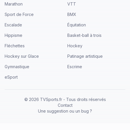
Marathon
VTT
Sport de Force
BMX
Escalade
Équitation
Hippisme
Basket-ball à trois
Fléchettes
Hockey
Hockey sur Glace
Patinage artistique
Gymnastique
Escrime
eSport
©
2026
TVSports.fr - Tous droits réservés
Contact
Une suggestion ou un bug ?