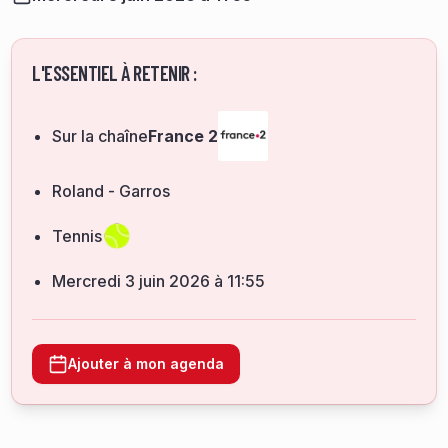
L'ESSENTIEL À RETENIR :
Sur la chaîne
France 2
Roland - Garros
Tennis
mercredi 3 juin 2026 à 11:55
Ajouter à mon agenda