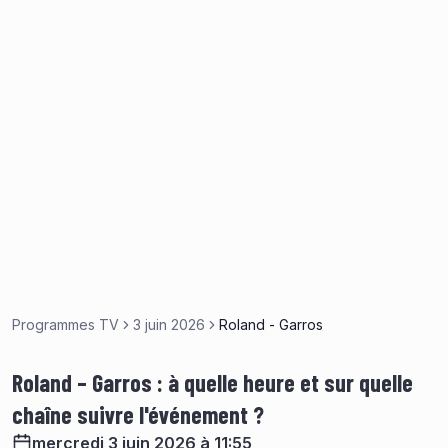
Programmes TV
3 juin 2026
Roland - Garros
Roland – Garros : à quelle heure et sur quelle
chaîne suivre l'événement ?
mercredi 3 juin 2026 à 11:55