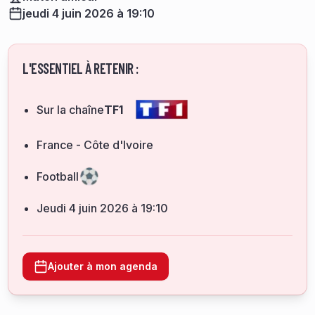
jeudi 4 juin 2026 à 19:10
L'ESSENTIEL À RETENIR :
Sur la chaîne
TF1
France - Côte d'Ivoire
Football
jeudi 4 juin 2026 à 19:10
Ajouter à mon agenda