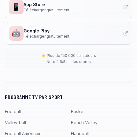
App Store
📱
Télécharger gratuitement
Google Play
🤖
Télécharger gratuitement
⭐ Plus de 150 000 utilisateurs
Note 4.6/5 sur les stores
PROGRAMME TV PAR SPORT
Football
Basket
Volley-ball
Beach Volley
Football Américain
Handball