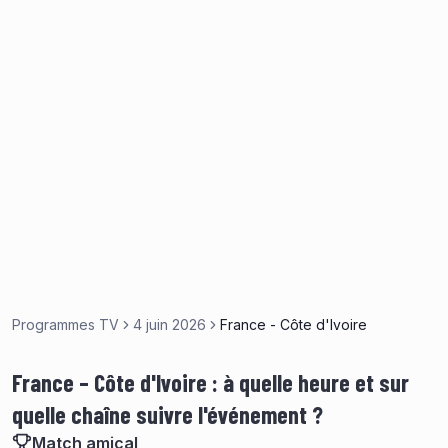
Programmes TV
4 juin 2026
France - Côte d'Ivoire
France – Côte d'Ivoire : à quelle heure et sur
quelle chaîne suivre l'événement ?
Match amical