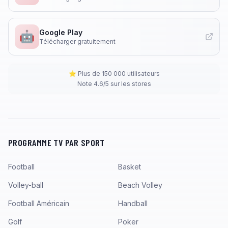
Google Play
🤖
Télécharger gratuitement
⭐ Plus de 150 000 utilisateurs
Note 4.6/5 sur les stores
PROGRAMME TV PAR SPORT
Football
Basket
Volley-ball
Beach Volley
Football Américain
Handball
Golf
Poker