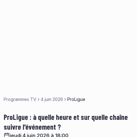
Programmes TV
4 juin 2026
ProLigue
ProLigue : à quelle heure et sur quelle chaîne
suivre l'événement ?
jeudi 4 juin 2026 à 18:00