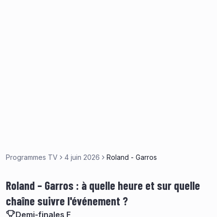
Programmes TV
4 juin 2026
Roland - Garros
Roland – Garros : à quelle heure et sur quelle
chaîne suivre l'événement ?
Demi-finales F