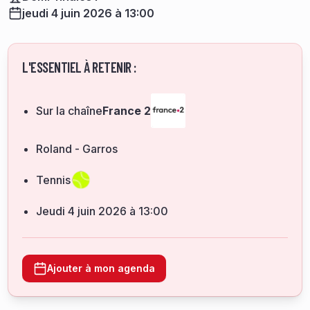
jeudi 4 juin 2026 à 13:00
L'ESSENTIEL À RETENIR :
Sur la chaîne
France 2
Roland - Garros
Tennis
jeudi 4 juin 2026 à 13:00
Ajouter à mon agenda