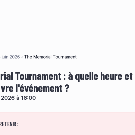
 juin 2026
The Memorial Tournament
ial Tournament : à quelle heure et 
ivre l'événement ?
n 2026 à 16:00
RETENIR :