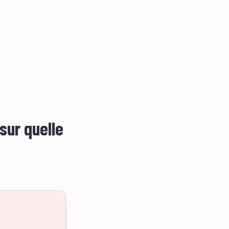
sur quelle