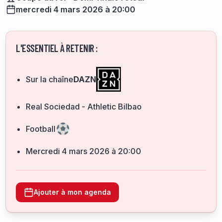
mercredi 4 mars 2026 à 20:00
L'ESSENTIEL À RETENIR :
Sur la chaîne
DAZN
Real Sociedad - Athletic Bilbao
Football
mercredi 4 mars 2026 à 20:00
Ajouter à mon agenda