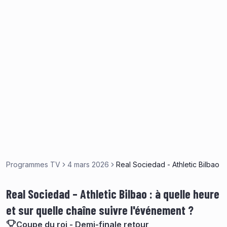
Programmes TV
4 mars 2026
Real Sociedad - Athletic Bilbao
Real Sociedad – Athletic Bilbao : à quelle heure
et sur quelle chaîne suivre l'événement ?
Coupe du roi - Demi-finale retour