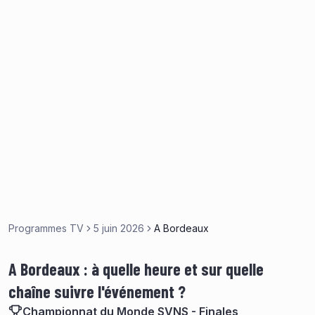
Programmes TV
5 juin 2026
A Bordeaux
A Bordeaux : à quelle heure et sur quelle
chaîne suivre l'événement ?
Championnat du Monde SVNS - Finales