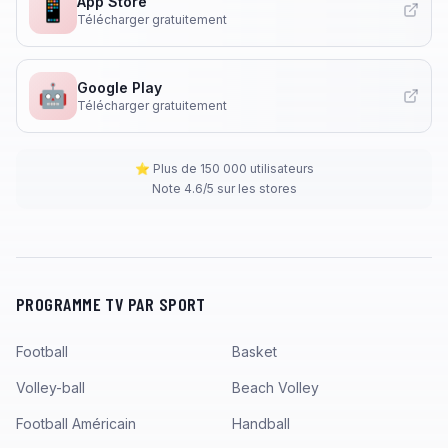
App Store
📱
Télécharger gratuitement
Google Play
🤖
Télécharger gratuitement
⭐ Plus de 150 000 utilisateurs
Note 4.6/5 sur les stores
PROGRAMME TV PAR SPORT
Football
Basket
Volley-ball
Beach Volley
Football Américain
Handball