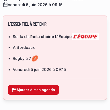
vendredi 5 juin 2026 à 09:15
L'ESSENTIEL À RETENIR :
Sur la chaîne
la chaine L'Équipe
A Bordeaux
Rugby à 7
vendredi 5 juin 2026 à 09:15
Ajouter à mon agenda