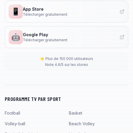
App Store
📱
Télécharger gratuitement
Google Play
🤖
Télécharger gratuitement
⭐ Plus de 150 000 utilisateurs
Note 4.6/5 sur les stores
PROGRAMME TV PAR SPORT
Football
Basket
Volley-ball
Beach Volley