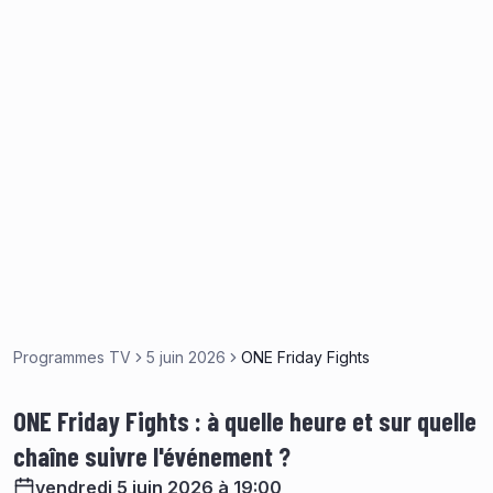
Programmes TV
5 juin 2026
ONE Friday Fights
ONE Friday Fights : à quelle heure et sur quelle
chaîne suivre l'événement ?
vendredi 5 juin 2026 à 19:00