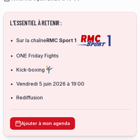
L'ESSENTIEL À RETENIR :
Sur la chaîne
RMC Sport 1
ONE Friday Fights
Kick-boxing
vendredi 5 juin 2026 à 19:00
Rediffusion
Ajouter à mon agenda