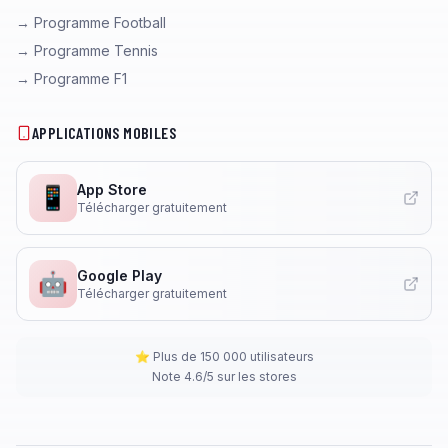
→ Programme Football
→ Programme Tennis
→ Programme F1
APPLICATIONS MOBILES
App Store
📱
Télécharger gratuitement
Google Play
🤖
Télécharger gratuitement
⭐ Plus de 150 000 utilisateurs
Note 4.6/5 sur les stores