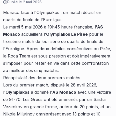
Publié le
2 mai 2026
Monaco face à l'Olympiakos : un match décisif en
quarts de finale de l'Euroligue
Le mardi 5 mai 2026 à 19h45 heure française, l'
AS
Monaco
accueillera l'
Olympiakos Le Pirée
pour le
troisième match de leur série de quarts de finale de
l'Euroligue. Après deux défaites consécutives au Pirée,
la Roca Team est sous pression et doit impérativement
s'imposer pour rester en vie dans cette confrontation
au meilleur des cinq matchs.
Récapitulatif des deux premiers matchs
Lors du premier match, disputé le 28 avril 2026,
l'
Olympiakos
a dominé l'
AS Monaco
avec une victoire
de 91-70. Les Grecs ont été emmenés par un Sasha
Vezenkov en grande forme, auteur de 20 points, et un
Nikola Milutinov omniprésent avec 13 points et 10