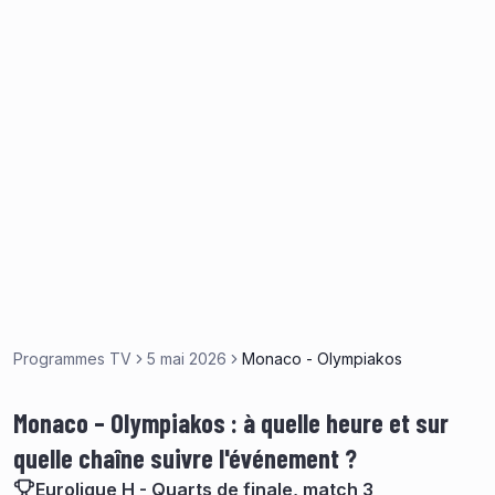
Programmes TV
5 mai 2026
Monaco - Olympiakos
Monaco – Olympiakos : à quelle heure et sur
quelle chaîne suivre l'événement ?
Euroligue H - Quarts de finale, match 3