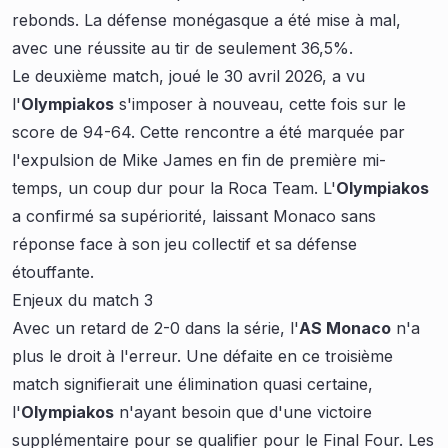
rebonds. La défense monégasque a été mise à mal,
avec une réussite au tir de seulement 36,5%.
Le deuxième match, joué le 30 avril 2026, a vu
l'
Olympiakos
s'imposer à nouveau, cette fois sur le
score de 94-64. Cette rencontre a été marquée par
l'expulsion de Mike James en fin de première mi-
temps, un coup dur pour la Roca Team. L'
Olympiakos
a confirmé sa supériorité, laissant Monaco sans
réponse face à son jeu collectif et sa défense
étouffante.
Enjeux du match 3
Avec un retard de 2-0 dans la série, l'
AS Monaco
n'a
plus le droit à l'erreur. Une défaite en ce troisième
match signifierait une élimination quasi certaine,
l'
Olympiakos
n'ayant besoin que d'une victoire
supplémentaire pour se qualifier pour le Final Four. Les