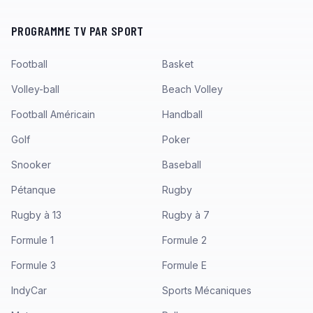
PROGRAMME TV PAR SPORT
Football
Basket
Volley-ball
Beach Volley
Football Américain
Handball
Golf
Poker
Snooker
Baseball
Pétanque
Rugby
Rugby à 13
Rugby à 7
Formule 1
Formule 2
Formule 3
Formule E
IndyCar
Sports Mécaniques