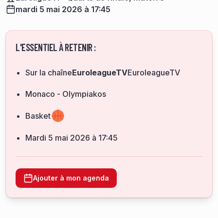
mardi 5 mai 2026 à 17:45
L'ESSENTIEL À RETENIR :
Sur la chaîne
EuroleagueTV
EuroleagueTV
Monaco - Olympiakos
Basket
mardi 5 mai 2026 à 17:45
Ajouter à mon agenda