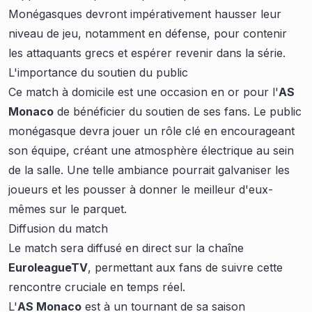
Monégasques devront impérativement hausser leur
niveau de jeu, notamment en défense, pour contenir
les attaquants grecs et espérer revenir dans la série.
L'importance du soutien du public
Ce match à domicile est une occasion en or pour l'
AS
Monaco
de bénéficier du soutien de ses fans. Le public
monégasque devra jouer un rôle clé en encourageant
son équipe, créant une atmosphère électrique au sein
de la salle. Une telle ambiance pourrait galvaniser les
joueurs et les pousser à donner le meilleur d'eux-
mêmes sur le parquet.
Diffusion du match
Le match sera diffusé en direct sur la chaîne
EuroleagueTV
, permettant aux fans de suivre cette
rencontre cruciale en temps réel.
L'
AS Monaco
est à un tournant de sa saison