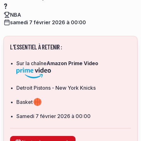
?
NBA
samedi 7 février 2026 à 00:00
L'ESSENTIEL À RETENIR :
Sur la chaîne
Amazon Prime Video
Detroit Pistons - New York Knicks
Basket
samedi 7 février 2026 à 00:00