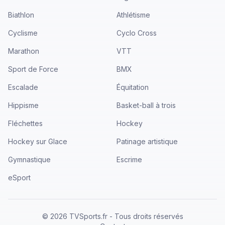
Biathlon
Athlétisme
Cyclisme
Cyclo Cross
Marathon
VTT
Sport de Force
BMX
Escalade
Équitation
Hippisme
Basket-ball à trois
Fléchettes
Hockey
Hockey sur Glace
Patinage artistique
Gymnastique
Escrime
eSport
©
2026
TVSports.fr - Tous droits réservés