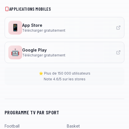
APPLICATIONS MOBILES
App Store
📱
Télécharger gratuitement
Google Play
🤖
Télécharger gratuitement
⭐ Plus de 150 000 utilisateurs
Note 4.6/5 sur les stores
PROGRAMME TV PAR SPORT
Football
Basket