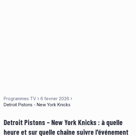
Programmes TV
6 fevrier 2026
Detroit Pistons - New York Knicks
Detroit Pistons – New York Knicks : à quelle
heure et sur quelle chaîne suivre l'événement