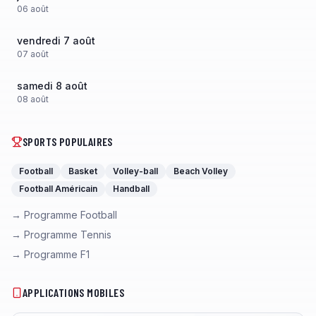
06
août
vendredi 7 août
07
août
samedi 8 août
08
août
SPORTS POPULAIRES
Football
Basket
Volley-ball
Beach Volley
Football Américain
Handball
→ Programme Football
→ Programme Tennis
→ Programme F1
APPLICATIONS MOBILES