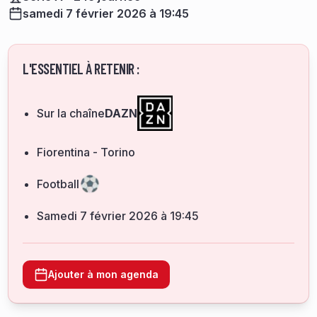
samedi 7 février 2026 à 19:45
L'ESSENTIEL À RETENIR :
Sur la chaîne
DAZN
Fiorentina - Torino
Football
samedi 7 février 2026 à 19:45
Ajouter à mon agenda