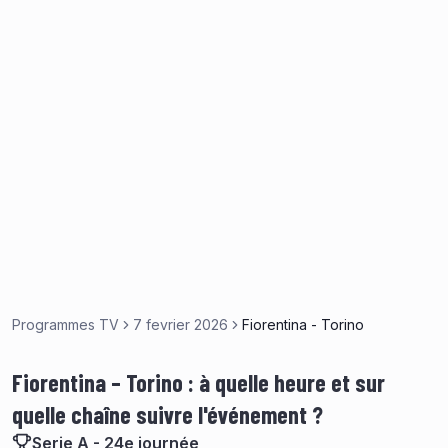
Programmes TV
7 fevrier 2026
Fiorentina - Torino
Fiorentina – Torino : à quelle heure et sur
quelle chaîne suivre l'événement ?
Serie A - 24e journée