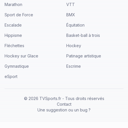
Marathon
VTT
Sport de Force
BMX
Escalade
Équitation
Hippisme
Basket-ball à trois
Fléchettes
Hockey
Hockey sur Glace
Patinage artistique
Gymnastique
Escrime
eSport
©
2026
TVSports.fr - Tous droits réservés
Contact
Une suggestion ou un bug ?