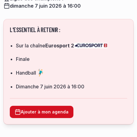
dimanche 7 juin 2026 à 16:00
L'ESSENTIEL À RETENIR :
Sur la chaîne
Eurosport 2
Finale
Handball
dimanche 7 juin 2026 à 16:00
Ajouter à mon agenda