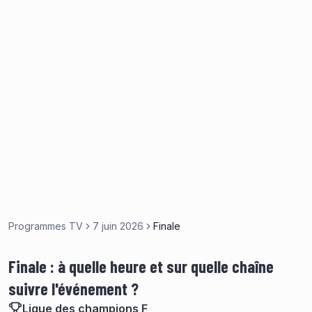
Programmes TV
7 juin 2026
Finale
Finale : à quelle heure et sur quelle chaîne
suivre l'événement ?
Ligue des champions F