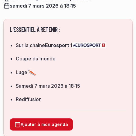
samedi 7 mars 2026 à 18:15
L'ESSENTIEL À RETENIR :
Sur la chaîne
Eurosport 1
Coupe du monde
Luge
samedi 7 mars 2026 à 18:15
Rediffusion
Ajouter à mon agenda