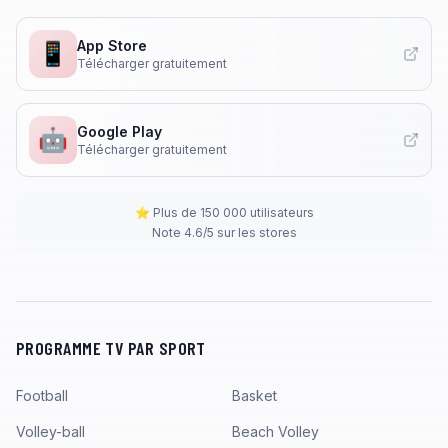
App Store
📱
Télécharger gratuitement
Google Play
🤖
Télécharger gratuitement
⭐ Plus de 150 000 utilisateurs
Note 4.6/5 sur les stores
PROGRAMME TV PAR SPORT
Football
Basket
Volley-ball
Beach Volley