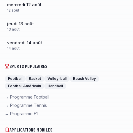
mercredi 12 août
12
août
jeudi 13 août
13
août
vendredi 14 août
14
août
SPORTS POPULAIRES
Football
Basket
Volley-ball
Beach Volley
Football Américain
Handball
→ Programme Football
→ Programme Tennis
→ Programme F1
APPLICATIONS MOBILES