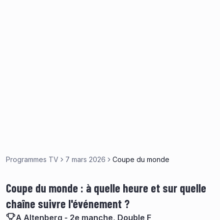
Programmes TV
7 mars 2026
Coupe du monde
Coupe du monde : à quelle heure et sur quelle
chaîne suivre l'événement ?
A Altenberg - 2e manche, Double F