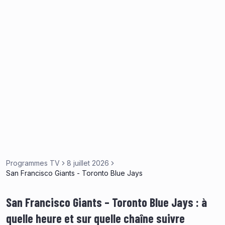
Programmes TV
8 juillet 2026
San Francisco Giants - Toronto Blue Jays
San Francisco Giants – Toronto Blue Jays : à
quelle heure et sur quelle chaîne suivre