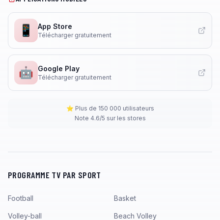
App Store
📱
Télécharger gratuitement
Google Play
🤖
Télécharger gratuitement
⭐ Plus de 150 000 utilisateurs
Note 4.6/5 sur les stores
PROGRAMME TV PAR SPORT
Football
Basket
Volley-ball
Beach Volley