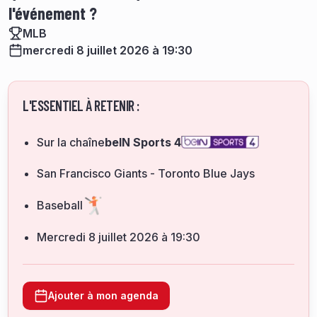
l'événement ?
MLB
mercredi 8 juillet 2026 à 19:30
L'ESSENTIEL À RETENIR :
Sur la chaîne
beIN Sports 4
San Francisco Giants - Toronto Blue Jays
Baseball
mercredi 8 juillet 2026 à 19:30
Ajouter à mon agenda