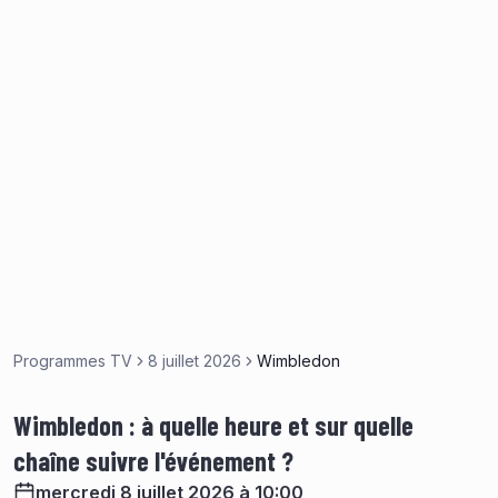
Programmes TV
8 juillet 2026
Wimbledon
Wimbledon : à quelle heure et sur quelle
chaîne suivre l'événement ?
mercredi 8 juillet 2026 à 10:00