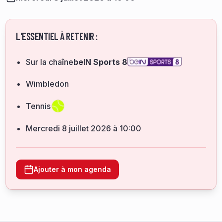
L'ESSENTIEL À RETENIR :
Sur la chaîne
beIN Sports 8
Wimbledon
Tennis
mercredi 8 juillet 2026 à 10:00
Ajouter à mon agenda