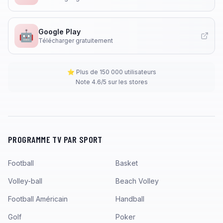
Google Play
🤖
Télécharger gratuitement
⭐ Plus de 150 000 utilisateurs
Note 4.6/5 sur les stores
PROGRAMME TV PAR SPORT
Football
Basket
Volley-ball
Beach Volley
Football Américain
Handball
Golf
Poker