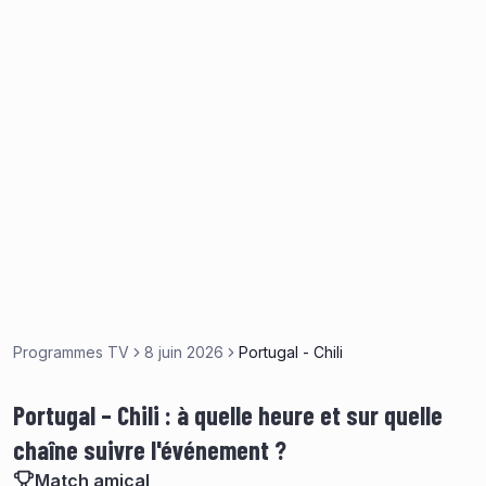
Programmes TV
8 juin 2026
Portugal - Chili
Portugal – Chili : à quelle heure et sur quelle
chaîne suivre l'événement ?
Match amical