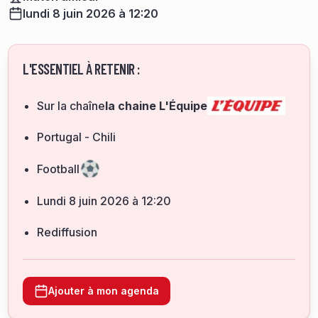
lundi 8 juin 2026 à 12:20
L'ESSENTIEL À RETENIR :
Sur la chaîne
la chaine L'Équipe
Portugal - Chili
Football
lundi 8 juin 2026 à 12:20
Rediffusion
Ajouter à mon agenda