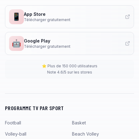
App Store
📱
Télécharger gratuitement
Google Play
🤖
Télécharger gratuitement
⭐ Plus de 150 000 utilisateurs
Note 4.6/5 sur les stores
PROGRAMME TV PAR SPORT
Football
Basket
Volley-ball
Beach Volley