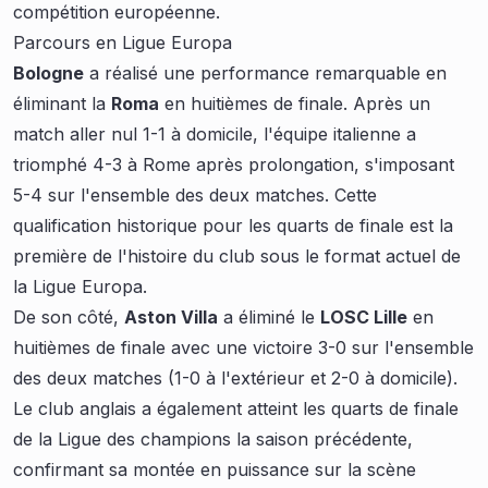
compétition européenne.
Parcours en Ligue Europa
Bologne
a réalisé une performance remarquable en
éliminant la
Roma
en huitièmes de finale. Après un
match aller nul 1-1 à domicile, l'équipe italienne a
triomphé 4-3 à Rome après prolongation, s'imposant
5-4 sur l'ensemble des deux matches. Cette
qualification historique pour les quarts de finale est la
première de l'histoire du club sous le format actuel de
la Ligue Europa.
De son côté,
Aston Villa
a éliminé le
LOSC Lille
en
huitièmes de finale avec une victoire 3-0 sur l'ensemble
des deux matches (1-0 à l'extérieur et 2-0 à domicile).
Le club anglais a également atteint les quarts de finale
de la Ligue des champions la saison précédente,
confirmant sa montée en puissance sur la scène