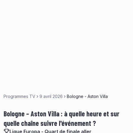
Programmes TV
9 avril 2026
Bologne - Aston Villa
Bologne – Aston Villa : à quelle heure et sur
quelle chaîne suivre l'événement ?
Ligue Europa - Quart de finale aller