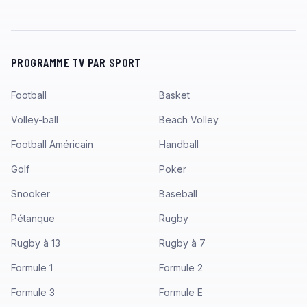
PROGRAMME TV PAR SPORT
Football
Basket
Volley-ball
Beach Volley
Football Américain
Handball
Golf
Poker
Snooker
Baseball
Pétanque
Rugby
Rugby à 13
Rugby à 7
Formule 1
Formule 2
Formule 3
Formule E