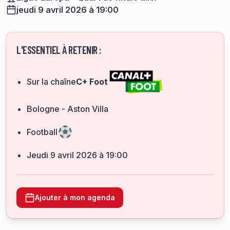
jeudi 9 avril 2026 à 19:00
L'ESSENTIEL À RETENIR :
Sur la chaîne
C+ Foot
Bologne - Aston Villa
Football
jeudi 9 avril 2026 à 19:00
Ajouter à mon agenda