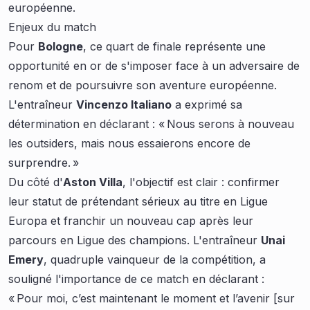
européenne.
Enjeux du match
Pour
Bologne
, ce quart de finale représente une
opportunité en or de s'imposer face à un adversaire de
renom et de poursuivre son aventure européenne.
L'entraîneur
Vincenzo Italiano
a exprimé sa
détermination en déclarant : « Nous serons à nouveau
les outsiders, mais nous essaierons encore de
surprendre. »
Du côté d'
Aston Villa
, l'objectif est clair : confirmer
leur statut de prétendant sérieux au titre en Ligue
Europa et franchir un nouveau cap après leur
parcours en Ligue des champions. L'entraîneur
Unai
Emery
, quadruple vainqueur de la compétition, a
souligné l'importance de ce match en déclarant :
« Pour moi, c’est maintenant le moment et l’avenir [sur