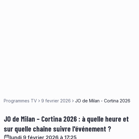
Programmes TV
9 fevrier 2026
JO de Milan - Cortina 2026
JO de Milan – Cortina 2026 : à quelle heure et
sur quelle chaîne suivre l'événement ?
lundi 9 février 2026 à 17:25