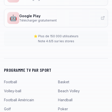
Google Play
🤖
Télécharger gratuitement
⭐ Plus de 150 000 utilisateurs
Note 4.6/5 sur les stores
PROGRAMME TV PAR SPORT
Football
Basket
Volley-ball
Beach Volley
Football Américain
Handball
Golf
Poker