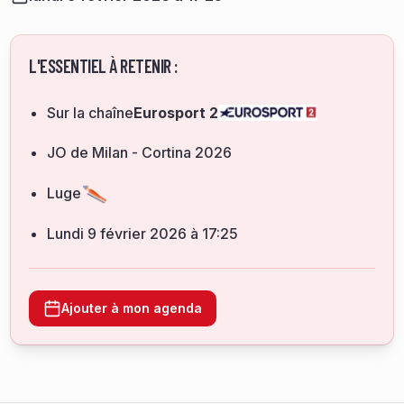
L'ESSENTIEL À RETENIR :
Sur la chaîne
Eurosport 2
JO de Milan - Cortina 2026
Luge
lundi 9 février 2026 à 17:25
Ajouter à mon agenda