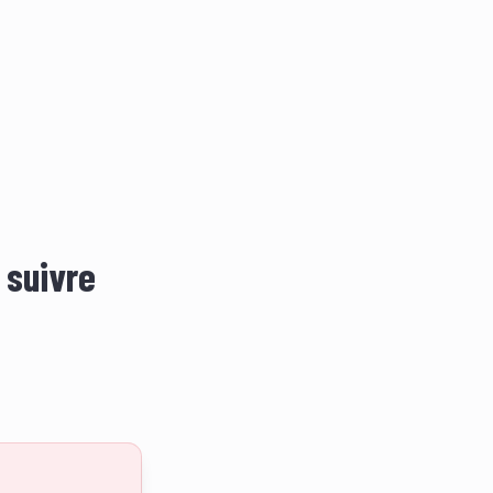
 suivre