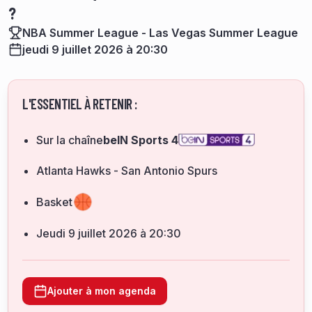
?
NBA Summer League - Las Vegas Summer League
jeudi 9 juillet 2026 à 20:30
L'ESSENTIEL À RETENIR :
Sur la chaîne
beIN Sports 4
Atlanta Hawks - San Antonio Spurs
Basket
jeudi 9 juillet 2026 à 20:30
Ajouter à mon agenda