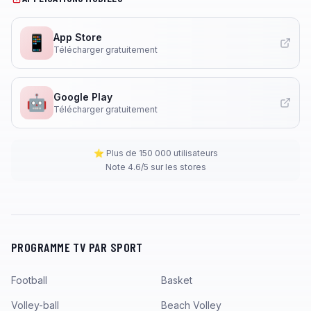
App Store
📱
Télécharger gratuitement
Google Play
🤖
Télécharger gratuitement
⭐ Plus de 150 000 utilisateurs
Note 4.6/5 sur les stores
PROGRAMME TV PAR SPORT
Football
Basket
Volley-ball
Beach Volley