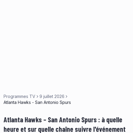
Programmes TV
9 juillet 2026
Atlanta Hawks - San Antonio Spurs
Atlanta Hawks – San Antonio Spurs : à quelle
heure et sur quelle chaîne suivre l'événement