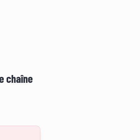
le chaîne