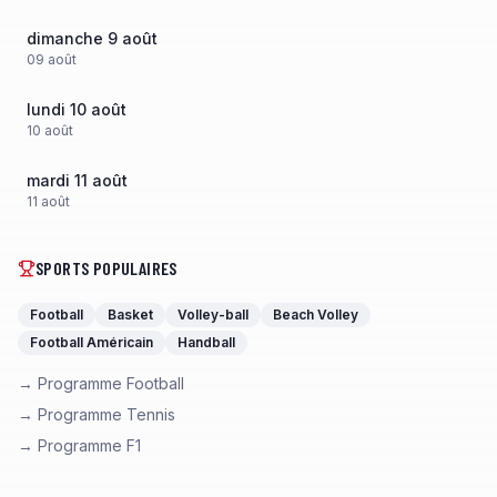
dimanche 9 août
09
août
lundi 10 août
10
août
mardi 11 août
11
août
SPORTS POPULAIRES
Football
Basket
Volley-ball
Beach Volley
Football Américain
Handball
→ Programme Football
→ Programme Tennis
→ Programme F1