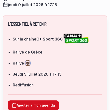
jeudi 9 juillet 2026 à 17:15
L'ESSENTIEL À RETENIR :
Sur la chaîne
C+ Sport 360
Rallye de Grèce
Rallye
jeudi 9 juillet 2026 à 17:15
Rediffusion
Ajouter à mon agenda