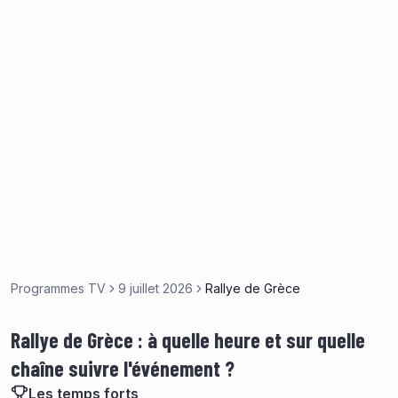
Programmes TV
9 juillet 2026
Rallye de Grèce
Rallye de Grèce : à quelle heure et sur quelle
chaîne suivre l'événement ?
Les temps forts