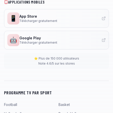
APPLICATIONS MOBILES
App Store
📱
Télécharger gratuitement
Google Play
🤖
Télécharger gratuitement
⭐ Plus de 150 000 utilisateurs
Note 4.6/5 sur les stores
PROGRAMME TV PAR SPORT
Football
Basket