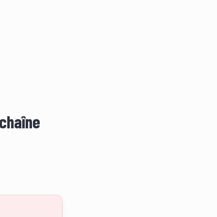
 chaîne