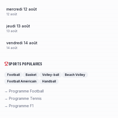
mercredi 12 août
12
août
jeudi 13 août
13
août
vendredi 14 août
14
août
SPORTS POPULAIRES
Football
Basket
Volley-ball
Beach Volley
Football Américain
Handball
→ Programme Football
→ Programme Tennis
→ Programme F1