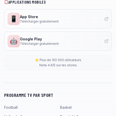
APPLICATIONS MOBILES
App Store
📱
Télécharger gratuitement
Google Play
🤖
Télécharger gratuitement
⭐ Plus de 150 000 utilisateurs
Note 4.6/5 sur les stores
PROGRAMME TV PAR SPORT
Football
Basket