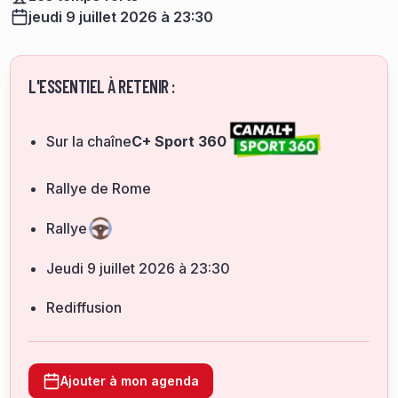
jeudi 9 juillet 2026 à 23:30
L'ESSENTIEL À RETENIR :
Sur la chaîne
C+ Sport 360
Rallye de Rome
Rallye
jeudi 9 juillet 2026 à 23:30
Rediffusion
Ajouter à mon agenda