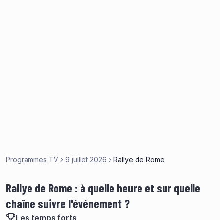
Programmes TV
9 juillet 2026
Rallye de Rome
Rallye de Rome : à quelle heure et sur quelle
chaîne suivre l'événement ?
Les temps forts