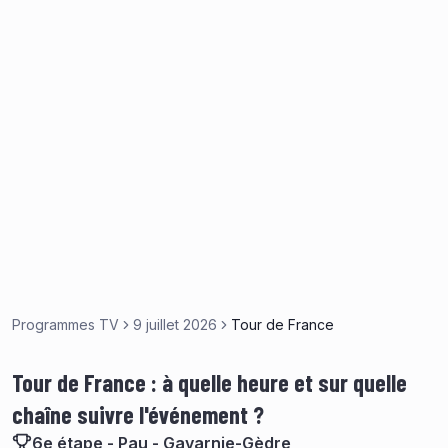
Programmes TV
9 juillet 2026
Tour de France
Tour de France : à quelle heure et sur quelle
chaîne suivre l'événement ?
6e étape - Pau - Gavarnie-Gèdre