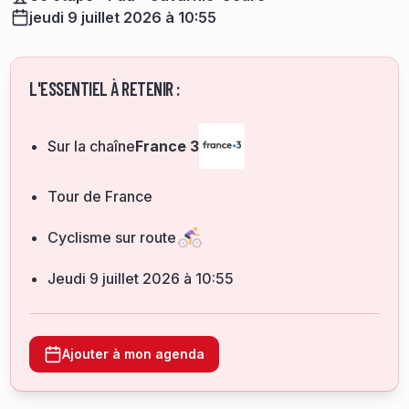
jeudi 9 juillet 2026 à 10:55
L'ESSENTIEL À RETENIR :
Sur la chaîne
France 3
Tour de France
Cyclisme sur route
jeudi 9 juillet 2026 à 10:55
Ajouter à mon agenda