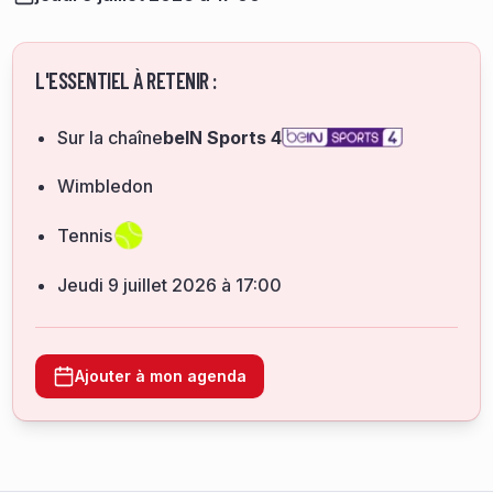
L'ESSENTIEL À RETENIR :
Sur la chaîne
beIN Sports 4
Wimbledon
Tennis
jeudi 9 juillet 2026 à 17:00
Ajouter à mon agenda