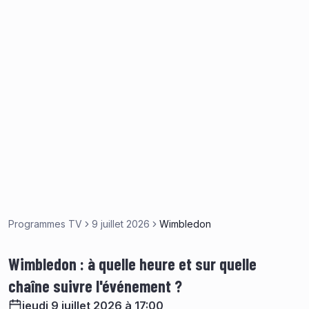
Programmes TV
9 juillet 2026
Wimbledon
Wimbledon : à quelle heure et sur quelle
chaîne suivre l'événement ?
jeudi 9 juillet 2026 à 17:00