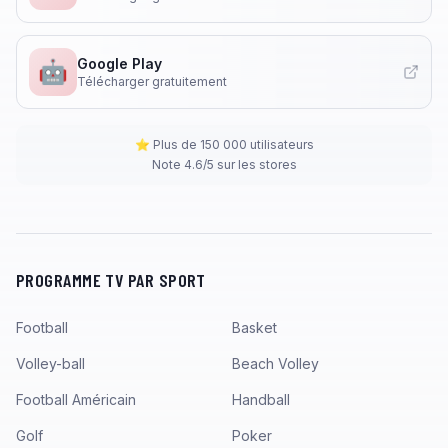
Google Play
🤖
Télécharger gratuitement
⭐ Plus de 150 000 utilisateurs
Note 4.6/5 sur les stores
PROGRAMME TV PAR SPORT
Football
Basket
Volley-ball
Beach Volley
Football Américain
Handball
Golf
Poker