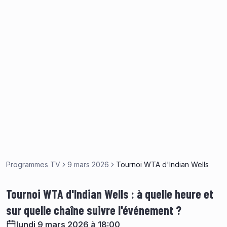
Programmes TV
9 mars 2026
Tournoi WTA d'Indian Wells
Tournoi WTA d'Indian Wells : à quelle heure et
sur quelle chaîne suivre l'événement ?
lundi 9 mars 2026 à 18:00