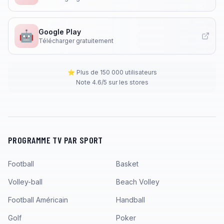
Google Play
🤖
Télécharger gratuitement
⭐ Plus de 150 000 utilisateurs
Note 4.6/5 sur les stores
PROGRAMME TV PAR SPORT
Football
Basket
Volley-ball
Beach Volley
Football Américain
Handball
Golf
Poker