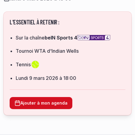
L'ESSENTIEL À RETENIR :
Sur la chaîne
beIN Sports 4
Tournoi WTA d'Indian Wells
Tennis
lundi 9 mars 2026 à 18:00
Ajouter à mon agenda